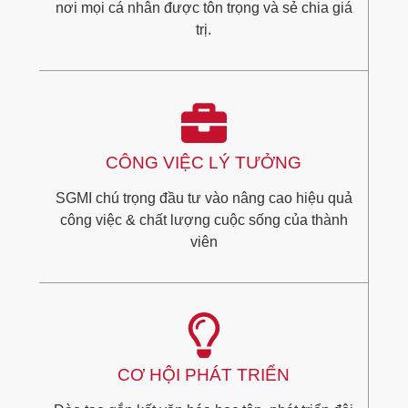
nơi mọi cá nhân được tôn trọng và sẻ chia giá
trị.
CÔNG VIỆC LÝ TƯỞNG
SGMI chú trọng đầu tư vào nâng cao hiệu quả
công việc & chất lượng cuộc sống của thành
viên
CƠ HỘI PHÁT TRIỂN