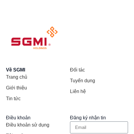
Về SGMI
Đối tác
Trang chủ
Tuyển dụng
Giới thiệu
Liên hệ
Tin tức
Điều khoản
Đăng ký nhận tin
Điều khoản sử dụng