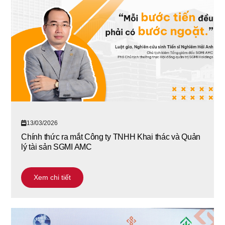
13/03/2026
Chính thức ra mắt Công ty TNHH Khai thác và Quản
lý tài sản SGMI AMC
Xem chi tiết