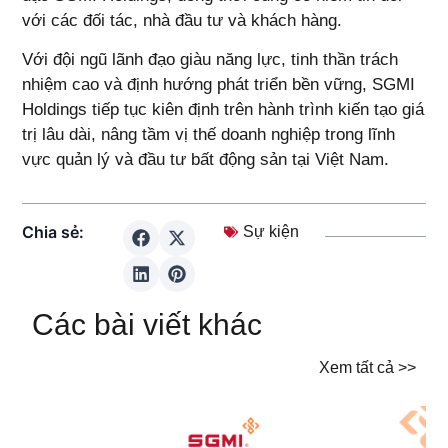
với các đối tác, nhà đầu tư và khách hàng.
Với đội ngũ lãnh đạo giàu năng lực, tinh thần trách
nhiệm cao và định hướng phát triển bền vững, SGMI
Holdings tiếp tục kiên định trên hành trình kiến tạo giá
trị lâu dài, nâng tầm vị thế doanh nghiệp trong lĩnh
vực quản lý và đầu tư bất động sản tại Việt Nam.
Chia sẻ:
Sự kiện
Các bài viết khác
Xem tất cả >>