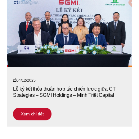
04/12/2025
Lễ ký kết thỏa thuận hợp tác chiến lược giữa CT
Strategies – SGMI Holdings – Minh Triết Capital
Xem chi tiết