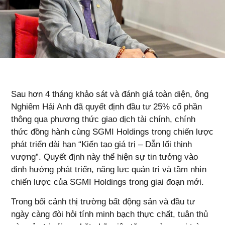
Sau hơn 4 tháng khảo sát và đánh giá toàn diện, ông
Nghiêm Hải Anh đã quyết định đầu tư 25% cổ phần
thông qua phương thức giao dịch tài chính, chính
thức đồng hành cùng SGMI Holdings trong chiến lược
phát triển dài hạn “Kiến tạo giá trị – Dẫn lối thịnh
vượng”. Quyết định này thể hiện sự tin tưởng vào
định hướng phát triển, năng lực quản trị và tầm nhìn
chiến lược của SGMI Holdings trong giai đoạn mới.
Trong bối cảnh thị trường bất động sản và đầu tư
ngày càng đòi hỏi tính minh bạch thực chất, tuân thủ