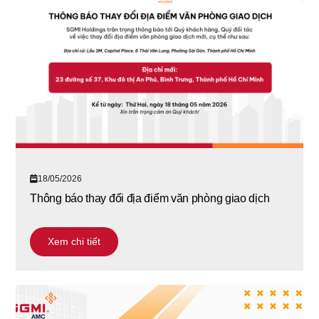
18/05/2026
Thông báo thay đổi địa điểm văn phòng giao dịch
Xem chi tiết