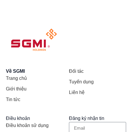
Về SGMI
Đối tác
Trang chủ
Tuyển dụng
Giới thiệu
Liên hệ
Tin tức
Điều khoản
Đăng ký nhận tin
Điều khoản sử dụng