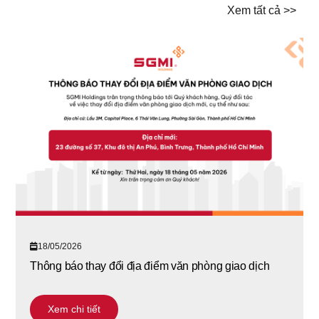
Xem tất cả >>
18/05/2026
Thông báo thay đổi địa điểm văn phòng giao dịch
Xem chi tiết