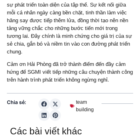
sự phát triển toàn diện của tập thể. Sự kết nối giữa
mỗi cá nhân ngày càng bền chặt, tinh thần làm việc
hăng say được tiếp thêm lửa, đồng thời tạo nên nền
tảng vững chắc cho những bước tiến mới trong
tương lai. Đây chính là minh chứng cho giá trị của sự
sẻ chia, gắn bó và niềm tin vào con đường phát triển
chung.
Cảm ơn Hải Phòng đã trở thành điểm đến đầy cảm
hứng để SGMI viết tiếp những câu chuyện thành công
trên hành trình phát triển không ngừng nghỉ.
Chia sẻ:
team
building
Các bài viết khác